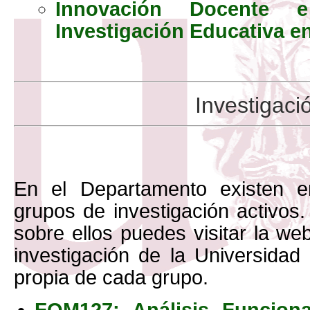
Innovación Docente e
Investigación Educativa e
Investigaci
En el Departamento existen en
grupos de investigación activos
sobre ellos puedes visitar la we
investigación de la Universidad 
propia de cada grupo.
FQM127: Análisis Funciona