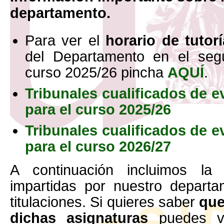
departamento.
Para ver el
horario de tutor
del Departamento en el segu
curso 2025/26 pincha
AQUÍ
.
Tribunales cualificados de e
para el curso 2025/26
Tribunales cualificados de e
para el curso 2026/27
A continuación incluimos la 
impartidas por nuestro departa
titulaciones. Si quieres saber
que
dichas asignaturas
puedes vi