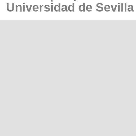
Universidad de Sevilla