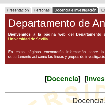
Presentación
Personas
Docencia e investigación
E
Departamento de An
Bienvenidos a la página web del Departamento d
Universidad de Sevilla
En estas páginas encontrarás información sobre l
departamento así como las líneas y grupos de investigació
[
Docencia
] [
Inves
Docencia