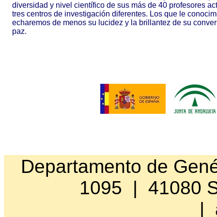
diversidad y nivel científico de sus más de 40 profesores ac
tres centros de investigación diferentes. Los que le conoc
echaremos de menos su lucidez y la brillantez de su conve
paz.
Departamento de Genét
1095 | 41080 S
|