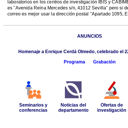
laboratorios en los centros de investigación IBIS y CABIM
es "Avenida Reina Mercedes s/n, 41012 Sevilla" pero si 
correo es mejor usar la dirección postal "Apartado 1095, 
ANUNCIOS
Homenaje a Enrique Cerdá Olmedo, celebrado el 
Programa
Grabación
Seminarios y
Noticias del
Ofertas de
conferencias
departamento
investigación