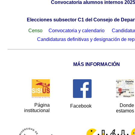
Convocatoria alumnos internos 2025
.
Elecciones subsector C1 del Consejo de Depa
Censo
Convocatoria y calendario
Candidatur
Candidaturas definitivas y designación de re
MÁS INFORMACIÓN
Página
Donde
Facebook
institucional
estamos